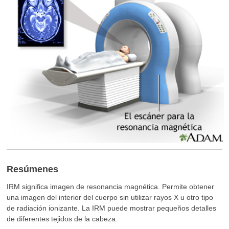
Resúmenes
IRM significa imagen de resonancia magnética. Permite obtener
una imagen del interior del cuerpo sin utilizar rayos X u otro tipo
de radiación ionizante. La IRM puede mostrar pequeños detalles
de diferentes tejidos de la cabeza.