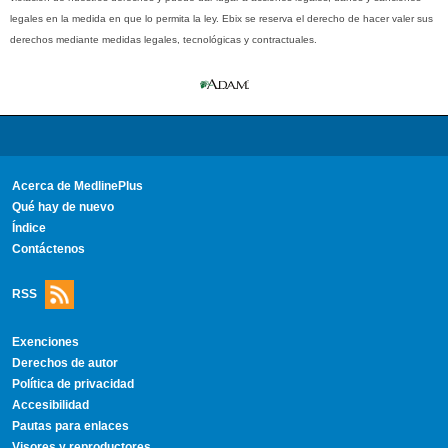
legales en la medida en que lo permita la ley. Ebix se reserva el derecho de hacer valer sus
derechos mediante medidas legales, tecnológicas y contractuales.
Acerca de MedlinePlus
Qué hay de nuevo
Índice
Contáctenos
RSS
Exenciones
Derechos de autor
Política de privacidad
Accesibilidad
Pautas para enlaces
Visores y reproductores