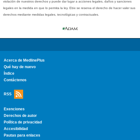
violación de nuestros derechos y puede dar lugar a acciones legales, daños y sanciones
legales en la medida en que lo permita la ley. Ebix se reserva el derecho de hacer valer sus
derechos mediante medidas legales, tecnológicas y contractuales.
Acerca de MedlinePlus
Qué hay de nuevo
Índice
Contáctenos
RSS
Exenciones
Derechos de autor
Política de privacidad
Accesibilidad
Pautas para enlaces