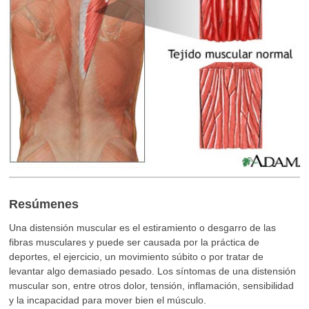
Resúmenes
Una distensión muscular es el estiramiento o desgarro de las
fibras musculares y puede ser causada por la práctica de
deportes, el ejercicio, un movimiento súbito o por tratar de
levantar algo demasiado pesado. Los síntomas de una distensión
muscular son, entre otros dolor, tensión, inflamación, sensibilidad
y la incapacidad para mover bien el músculo.