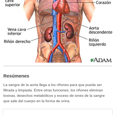
Resúmenes
La sangre de la aorta llega a los riñones para que pueda ser
filtrada y limpiada. Entre otras funciones, los riñones eliminan
toxinas, desechos metabólicos y exceso de iones de la sangre
que sale del cuerpo en la forma de orina.