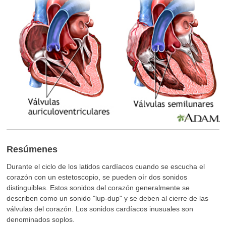
Resúmenes
Durante el ciclo de los latidos cardíacos cuando se escucha el
corazón con un estetoscopio, se pueden oír dos sonidos
distinguibles. Estos sonidos del corazón generalmente se
describen como un sonido "lup-dup" y se deben al cierre de las
válvulas del corazón. Los sonidos cardíacos inusuales son
denominados soplos.