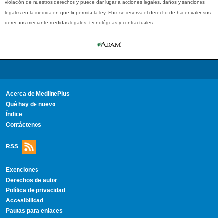
violación de nuestros derechos y puede dar lugar a acciones legales, daños y sanciones
legales en la medida en que lo permita la ley. Ebix se reserva el derecho de hacer valer sus
derechos mediante medidas legales, tecnológicas y contractuales.
Acerca de MedlinePlus
Qué hay de nuevo
Índice
Contáctenos
RSS
Exenciones
Derechos de autor
Política de privacidad
Accesibilidad
Pautas para enlaces