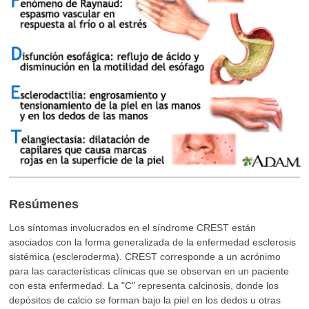
Resúmenes
Los síntomas involucrados en el síndrome CREST están
asociados con la forma generalizada de la enfermedad esclerosis
sistémica (escleroderma). CREST corresponde a un acrónimo
para las características clínicas que se observan en un paciente
con esta enfermedad. La "C" representa calcinosis, donde los
depósitos de calcio se forman bajo la piel en los dedos u otras