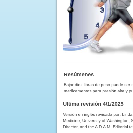
Resúmenes
Bajar diez libras de peso puede ser s
medicamentos para presión alta y pued
Ultima revisión 4/1/2025
Versión en inglés revisada por: Lind
Medicine, University of Washington, 
Director, and the A.D.A.M. Editorial t