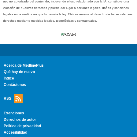
uso no autorizado del contenido, incluyendo el uso relacionado con la IA, constituye una
violación de nuestros derechos y puede dar lugar a acciones legales, daños y sanciones
legales en la medida en que lo permita la ley. Ebix se reserva el derecho de hacer valer sus
derechos mediante medidas legales, tecnológicas y contractuales.
Acerca de MedlinePlus
Qué hay de nuevo
Índice
Contáctenos
RSS
Exenciones
Derechos de autor
Política de privacidad
Accesibilidad