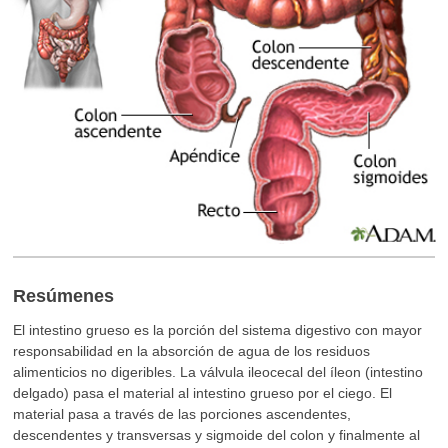
Resúmenes
El intestino grueso es la porción del sistema digestivo con mayor
responsabilidad en la absorción de agua de los residuos
alimenticios no digeribles. La válvula ileocecal del íleon (intestino
delgado) pasa el material al intestino grueso por el ciego. El
material pasa a través de las porciones ascendentes,
descendentes y transversas y sigmoide del colon y finalmente al