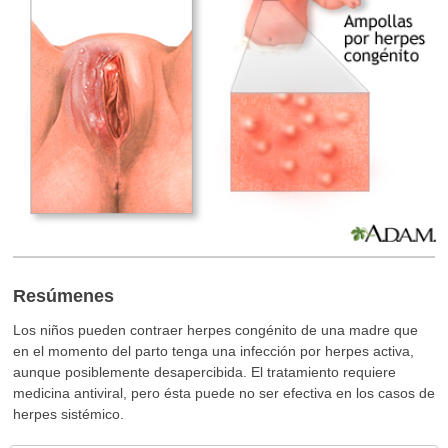
Resúmenes
Los niños pueden contraer herpes congénito de una madre que
en el momento del parto tenga una infección por herpes activa,
aunque posiblemente desapercibida. El tratamiento requiere
medicina antiviral, pero ésta puede no ser efectiva en los casos de
herpes sistémico.