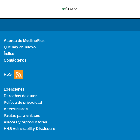
Acerca de MedlinePlus
Qué hay de nuevo
Índice
Contáctenos
RSS
Exenciones
Derechos de autor
Política de privacidad
Accesibilidad
Pautas para enlaces
Visores y reproductores
HHS Vulnerability Disclosure