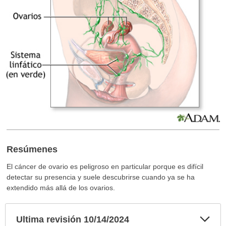
Resúmenes
El cáncer de ovario es peligroso en particular porque es difícil
detectar su presencia y suele descubrirse cuando ya se ha
extendido más allá de los ovarios.
Exp
Ultima revisión 10/14/2024
sec