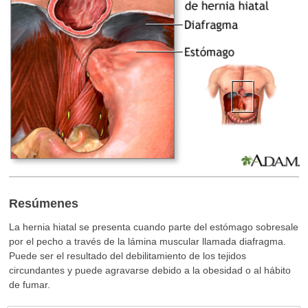
Resúmenes
La hernia hiatal se presenta cuando parte del estómago sobresale
por el pecho a través de la lámina muscular llamada diafragma.
Puede ser el resultado del debilitamiento de los tejidos
circundantes y puede agravarse debido a la obesidad o al hábito
de fumar.