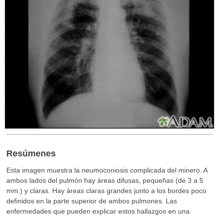
Resúmenes
Esta imagen muestra la neumoconiosis complicada del minero. A
ambos lados del pulmón hay áreas difusas, pequeñas (de 3 a 5
mm.) y claras. Hay áreas claras grandes junto a los bordes poco
definidos en la parte superior de ambos pulmones. Las
enfermedades que pueden explicar estos hallazgos en una