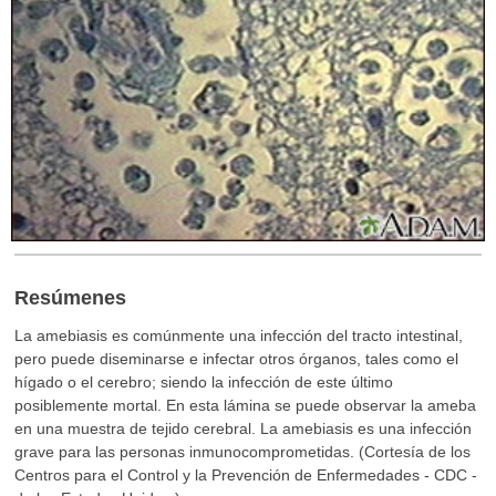
Resúmenes
La amebiasis es comúnmente una infección del tracto intestinal,
pero puede diseminarse e infectar otros órganos, tales como el
hígado o el cerebro; siendo la infección de este último
posiblemente mortal. En esta lámina se puede observar la ameba
en una muestra de tejido cerebral. La amebiasis es una infección
grave para las personas inmunocomprometidas. (Cortesía de los
Centros para el Control y la Prevención de Enfermedades - CDC -