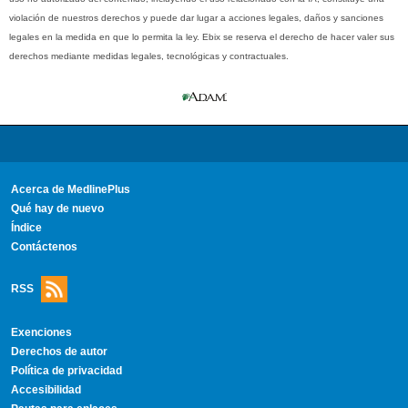
violación de nuestros derechos y puede dar lugar a acciones legales, daños y sanciones
legales en la medida en que lo permita la ley. Ebix se reserva el derecho de hacer valer sus
derechos mediante medidas legales, tecnológicas y contractuales.
Acerca de MedlinePlus
Qué hay de nuevo
Índice
Contáctenos
RSS
Exenciones
Derechos de autor
Política de privacidad
Accesibilidad