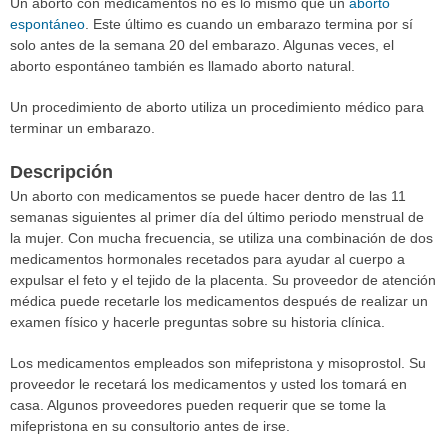
Un aborto con medicamentos no es lo mismo que un
aborto
espontáneo
. Este último es cuando un embarazo termina por sí
solo antes de la semana 20 del embarazo. Algunas veces, el
aborto espontáneo también es llamado aborto natural.
Un procedimiento de aborto utiliza un procedimiento médico para
terminar un embarazo.
Descripción
Un aborto con medicamentos se puede hacer dentro de las 11
semanas siguientes al primer día del último periodo menstrual de
la mujer. Con mucha frecuencia, se utiliza una combinación de dos
medicamentos hormonales recetados para ayudar al cuerpo a
expulsar el feto y el tejido de la placenta. Su proveedor de atención
médica puede recetarle los medicamentos después de realizar un
examen físico y hacerle preguntas sobre su historia clínica.
Los medicamentos empleados son mifepristona y misoprostol. Su
proveedor le recetará los medicamentos y usted los tomará en
casa. Algunos proveedores pueden requerir que se tome la
mifepristona en su consultorio antes de irse.