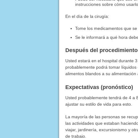
instrucciones sobre cómo usarlo
En el día de la cirugía:
Tome los medicamentos que se 
Se le informará a qué hora debe 
Después del procedimiento
Usted estará en el hospital durante 3
probablemente podrá tomar líquidos 
alimentos blandos a su alimentación 
Expectativas (pronóstico)
Usted probablemente tendrá de 4 a 8 
ajustar su estilo de vida para esto.
La mayoría de las personas se recup
las actividades que estaban haciendo
viajar, jardinería, excursionismo y otr
de trabajo.