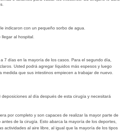
s.
le indicaron con un pequeño sorbo de agua.
llegar al hospital.
 a 7 días en la mayoría de los casos. Para el segundo día,
claros. Usted podrá agregar líquidos más espesos y luego
a medida que sus intestinos empiecen a trabajar de nuevo.
deposiciones al día después de esta cirugía y necesitará
era por completo y son capaces de realizar la mayor parte de
 antes de la cirugía. Esto abarca la mayoría de los deportes,
as actividades al aire libre, al igual que la mayoría de los tipos