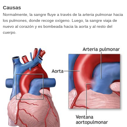
Causas
Normalmente, la sangre fluye a través de la arteria pulmonar hacia
los pulmones, donde recoge oxígeno. Luego, la sangre viaja de
nuevo al corazón y es bombeada hacia la aorta y al resto del
cuerpo.