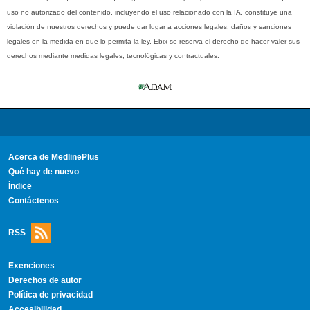
uso no autorizado del contenido, incluyendo el uso relacionado con la IA, constituye una
violación de nuestros derechos y puede dar lugar a acciones legales, daños y sanciones
legales en la medida en que lo permita la ley. Ebix se reserva el derecho de hacer valer sus
derechos mediante medidas legales, tecnológicas y contractuales.
Acerca de MedlinePlus
Qué hay de nuevo
Índice
Contáctenos
RSS
Exenciones
Derechos de autor
Política de privacidad
Accesibilidad