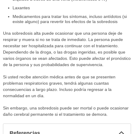
Laxantes
Medicamentos para tratar los síntomas, incluso antídotos (si
existe alguno) para revertir los efectos de la sobredosis
Una sobredosis alta puede ocasionar que una persona deje de
respirar y muera si no se trata de inmediato. La persona puede
necesitar ser hospitalizada para continuar con el tratamiento.
Dependiendo de la droga, o las drogas ingeridas, es posible que
varios órganos se vean afectados. Esto puede afectar el pronóstico
de la persona y sus probabilidades de supervivencia.
Si usted recibe atención médica antes de que se presenten
problemas respiratorios graves, tendrá algunas cuantas
consecuencias a largo plazo. Incluso podría regresar a la
normalidad en un día.
Sin embargo, una sobredosis puede ser mortal o puede ocasionar
daño cerebral permanente si el tratamiento se demora.
Col
Referencias