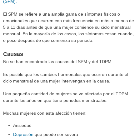
(SPM).
El SPM se refiere a una amplia gama de síntomas físicos o
emocionales que ocurren con más frecuencia en más o menos de
5 a 11 días antes de que una mujer comience su ciclo menstrual
mensual. En la mayoría de los casos, los síntomas cesan cuando,
o poco después de que comienza su periodo.
Causas
No se han encontrado las causas del SPM y del TDPM.
Es posible que los cambios hormonales que ocurren durante el
ciclo menstrual de una mujer intervengan en la causa.
Una pequeña cantidad de mujeres se ve afectada por el TDPM
durante los años en que tiene periodos menstruales.
Muchas mujeres con esta afección tienen:
Ansiedad
Depresión
que puede ser severa