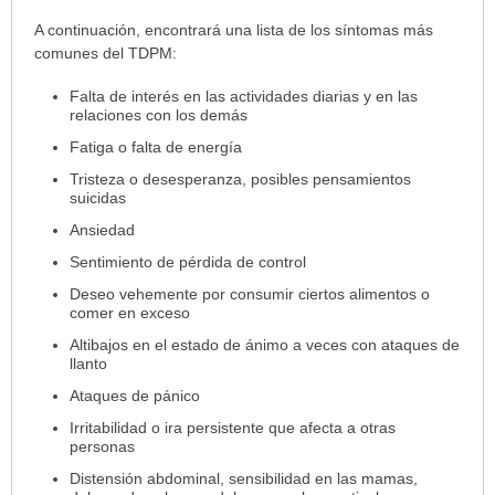
A continuación, encontrará una lista de los síntomas más
comunes del TDPM:
Falta de interés en las actividades diarias y en las
relaciones con los demás
Fatiga o falta de energía
Tristeza o desesperanza, posibles pensamientos
suicidas
Ansiedad
Sentimiento de pérdida de control
Deseo vehemente por consumir ciertos alimentos o
comer en exceso
Altibajos en el estado de ánimo a veces con ataques de
llanto
Ataques de pánico
Irritabilidad o ira persistente que afecta a otras
personas
Distensión abdominal, sensibilidad en las mamas,