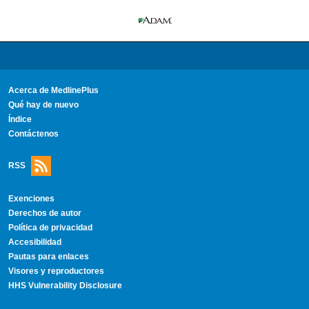
Acerca de MedlinePlus
Qué hay de nuevo
Índice
Contáctenos
RSS
Exenciones
Derechos de autor
Política de privacidad
Accesibilidad
Pautas para enlaces
Visores y reproductores
HHS Vulnerability Disclosure