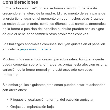
Consideraciones
El "pabellón auricular" u oreja se forma cuando un bebé está
creciendo en el útero de la madre. El crecimiento de esta parte de
la oreja tiene lugar en el momento en que muchos otros órganos
se están desarrollando, como los riñones. Los cambios anormales
en la forma o posición del pabellón auricular pueden ser un signo
de que el bebé tiene también otros problemas conexos.
Los hallazgos anormales comunes incluyen quistes en el pabellón
auricular o
papilomas cutáneos
.
Muchos niños nacen con orejas que sobresalen. Aunque la gente
pueda comentar sobre la forma de las orejas, esta afección es una
variación de la forma normal y no está asociada con otros
trastornos.
Sin embargo, los siguientes problemas pueden estar relacionados
con afecciones:
Pliegues o localización anormal del pabellón auricular
Orejas de implantación baja