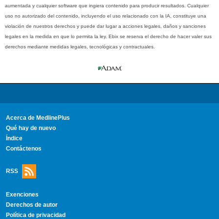
aumentada y cualquier software que ingiera contenido para producir resultados. Cualquier
uso no autorizado del contenido, incluyendo el uso relacionado con la IA, constituye una
violación de nuestros derechos y puede dar lugar a acciones legales, daños y sanciones
legales en la medida en que lo permita la ley. Ebix se reserva el derecho de hacer valer sus
derechos mediante medidas legales, tecnológicas y contractuales.
Acerca de MedlinePlus
Qué hay de nuevo
Índice
Contáctenos
RSS
Exenciones
Derechos de autor
Política de privacidad