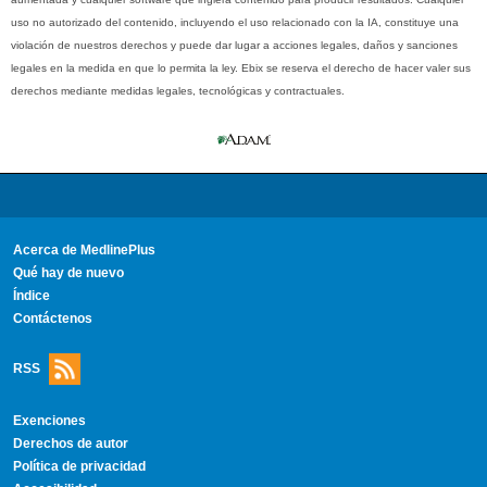
uso no autorizado del contenido, incluyendo el uso relacionado con la IA, constituye una
violación de nuestros derechos y puede dar lugar a acciones legales, daños y sanciones
legales en la medida en que lo permita la ley. Ebix se reserva el derecho de hacer valer sus
derechos mediante medidas legales, tecnológicas y contractuales.
Acerca de MedlinePlus
Qué hay de nuevo
Índice
Contáctenos
RSS
Exenciones
Derechos de autor
Política de privacidad