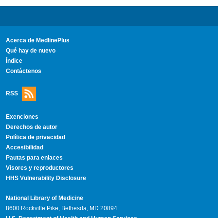
Acerca de MedlinePlus
Qué hay de nuevo
Índice
Contáctenos
RSS
Exenciones
Derechos de autor
Política de privacidad
Accesibilidad
Pautas para enlaces
Visores y reproductores
HHS Vulnerability Disclosure
National Library of Medicine
8600 Rockville Pike, Bethesda, MD 20894