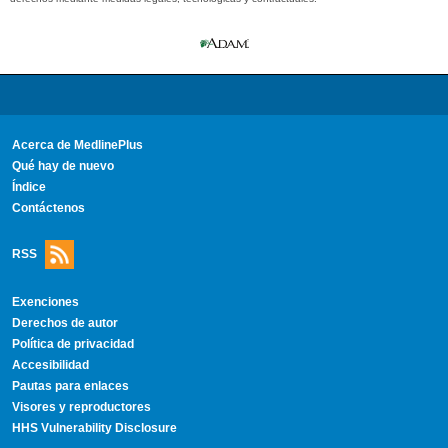
Acerca de MedlinePlus
Qué hay de nuevo
Índice
Contáctenos
RSS
Exenciones
Derechos de autor
Política de privacidad
Accesibilidad
Pautas para enlaces
Visores y reproductores
HHS Vulnerability Disclosure