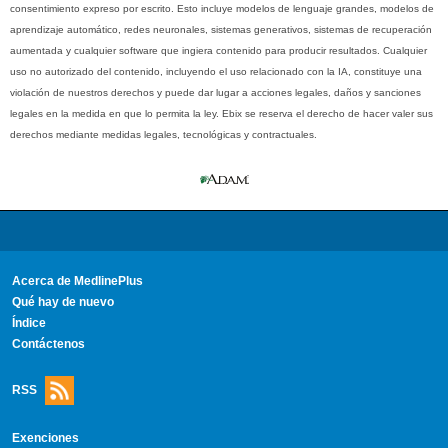
consentimiento expreso por escrito. Esto incluye modelos de lenguaje grandes, modelos de
aprendizaje automático, redes neuronales, sistemas generativos, sistemas de recuperación
aumentada y cualquier software que ingiera contenido para producir resultados. Cualquier
uso no autorizado del contenido, incluyendo el uso relacionado con la IA, constituye una
violación de nuestros derechos y puede dar lugar a acciones legales, daños y sanciones
legales en la medida en que lo permita la ley. Ebix se reserva el derecho de hacer valer sus
derechos mediante medidas legales, tecnológicas y contractuales.
Acerca de MedlinePlus
Qué hay de nuevo
Índice
Contáctenos
RSS
Exenciones