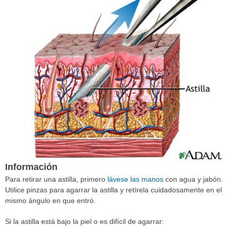
Información
Para retirar una astilla, primero
lávese las manos
con agua y jabón.
Utilice pinzas para agarrar la astilla y retírela cuidadosamente en el
mismo ángulo en que entró.
Si la astilla está bajo la piel o es difícil de agarrar: