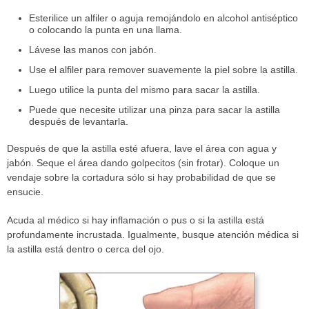
Esterilice un alfiler o aguja remojándolo en alcohol antiséptico
o colocando la punta en una llama.
Lávese las manos con jabón.
Use el alfiler para remover suavemente la piel sobre la astilla.
Luego utilice la punta del mismo para sacar la astilla.
Puede que necesite utilizar una pinza para sacar la astilla
después de levantarla.
Después de que la astilla esté afuera, lave el área con agua y
jabón. Seque el área dando golpecitos (sin frotar). Coloque un
vendaje sobre la cortadura sólo si hay probabilidad de que se
ensucie.
Acuda al médico si hay inflamación o pus o si la astilla está
profundamente incrustada. Igualmente, busque atención médica si
la astilla está dentro o cerca del ojo.