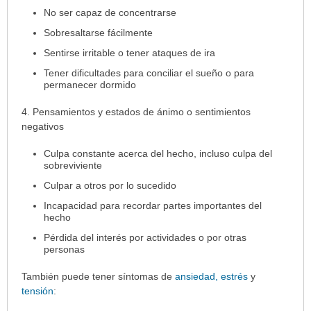
No ser capaz de concentrarse
Sobresaltarse fácilmente
Sentirse irritable o tener ataques de ira
Tener dificultades para conciliar el sueño o para
permanecer dormido
4. Pensamientos y estados de ánimo o sentimientos
negativos
Culpa constante acerca del hecho, incluso culpa del
sobreviviente
Culpar a otros por lo sucedido
Incapacidad para recordar partes importantes del
hecho
Pérdida del interés por actividades o por otras
personas
También puede tener síntomas de
ansiedad,
estrés
y
tensión
: