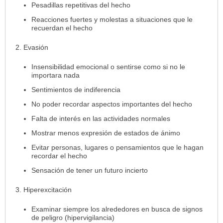
Pesadillas repetitivas del hecho
Reacciones fuertes y molestas a situaciones que le
recuerdan el hecho
2. Evasión
Insensibilidad emocional o sentirse como si no le
importara nada
Sentimientos de indiferencia
No poder recordar aspectos importantes del hecho
Falta de interés en las actividades normales
Mostrar menos expresión de estados de ánimo
Evitar personas, lugares o pensamientos que le hagan
recordar el hecho
Sensación de tener un futuro incierto
3. Hiperexcitación
Examinar siempre los alrededores en busca de signos
de peligro (hipervigilancia)