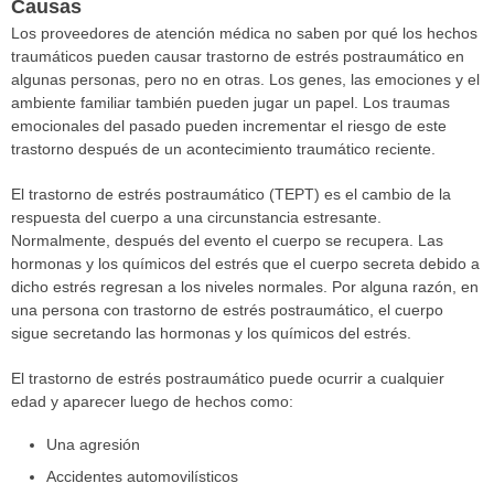
Causas
Los proveedores de atención médica no saben por qué los hechos
traumáticos pueden causar trastorno de estrés postraumático en
algunas personas, pero no en otras. Los genes, las emociones y el
ambiente familiar también pueden jugar un papel. Los traumas
emocionales del pasado pueden incrementar el riesgo de este
trastorno después de un acontecimiento traumático reciente.
El trastorno de estrés postraumático (TEPT) es el cambio de la
respuesta del cuerpo a una circunstancia estresante.
Normalmente, después del evento el cuerpo se recupera. Las
hormonas y los químicos del estrés que el cuerpo secreta debido a
dicho estrés regresan a los niveles normales. Por alguna razón, en
una persona con trastorno de estrés postraumático, el cuerpo
sigue secretando las hormonas y los químicos del estrés.
El trastorno de estrés postraumático puede ocurrir a cualquier
edad y aparecer luego de hechos como:
Una agresión
Accidentes automovilísticos