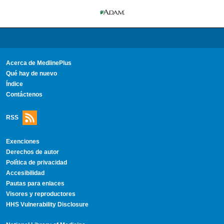
Acerca de MedlinePlus
Qué hay de nuevo
Índice
Contáctenos
RSS
Exenciones
Derechos de autor
Política de privacidad
Accesibilidad
Pautas para enlaces
Visores y reproductores
HHS Vulnerability Disclosure