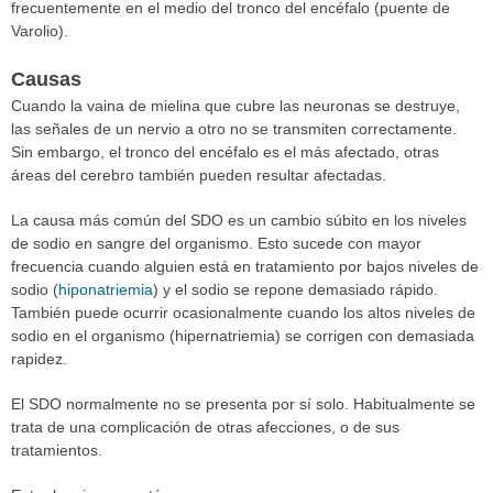
frecuentemente en el medio del tronco del encéfalo (puente de
Varolio).
Causas
Cuando la vaina de mielina que cubre las neuronas se destruye,
las señales de un nervio a otro no se transmiten correctamente.
Sin embargo, el tronco del encéfalo es el más afectado, otras
áreas del cerebro también pueden resultar afectadas.
La causa más común del SDO es un cambio súbito en los niveles
de sodio en sangre del organismo. Esto sucede con mayor
frecuencia cuando alguien está en tratamiento por bajos niveles de
sodio (
hiponatriemia
) y el sodio se repone demasiado rápido.
También puede ocurrir ocasionalmente cuando los altos niveles de
sodio en el organismo (hipernatriemia) se corrigen con demasiada
rapidez.
El SDO normalmente no se presenta por sí solo. Habitualmente se
trata de una complicación de otras afecciones, o de sus
tratamientos.