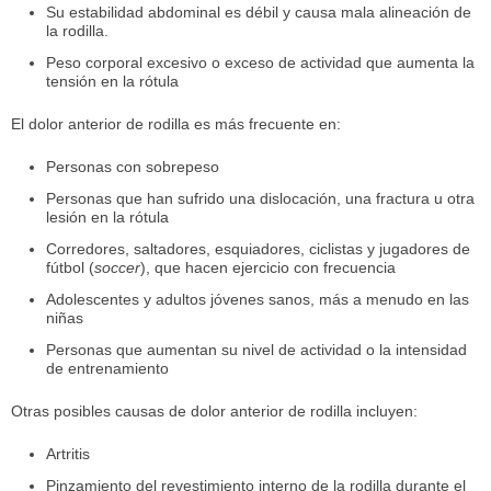
Su estabilidad abdominal es débil y causa mala alineación de
la rodilla.
Peso corporal excesivo o exceso de actividad que aumenta la
tensión en la rótula
El dolor anterior de rodilla es más frecuente en:
Personas con sobrepeso
Personas que han sufrido una dislocación, una fractura u otra
lesión en la rótula
Corredores, saltadores, esquiadores, ciclistas y jugadores de
fútbol (
soccer
), que hacen ejercicio con frecuencia
Adolescentes y adultos jóvenes sanos, más a menudo en las
niñas
Personas que aumentan su nivel de actividad o la intensidad
de entrenamiento
Otras posibles causas de dolor anterior de rodilla incluyen:
Artritis
Pinzamiento del revestimiento interno de la rodilla durante el