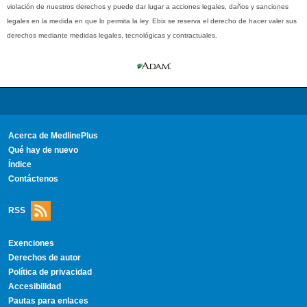
violación de nuestros derechos y puede dar lugar a acciones legales, daños y sanciones
legales en la medida en que lo permita la ley. Ebix se reserva el derecho de hacer valer sus
derechos mediante medidas legales, tecnológicas y contractuales.
Acerca de MedlinePlus
Qué hay de nuevo
Índice
Contáctenos
RSS
Exenciones
Derechos de autor
Política de privacidad
Accesibilidad
Pautas para enlaces