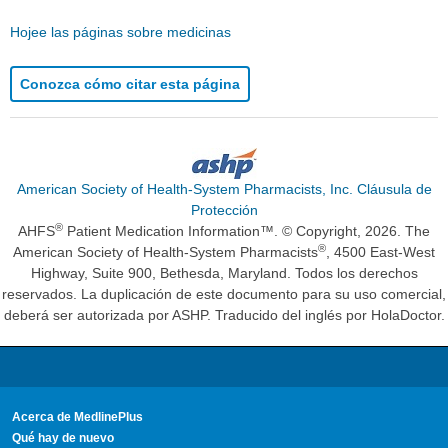
Hojee las páginas sobre medicinas
Conozca cómo citar esta página
American Society of Health-System Pharmacists, Inc. Cláusula de
Protección
®
AHFS
Patient Medication Information™. © Copyright, 2026. The
®
American Society of Health-System Pharmacists
, 4500 East-West
Highway, Suite 900, Bethesda, Maryland. Todos los derechos
reservados. La duplicación de este documento para su uso comercial,
deberá ser autorizada por ASHP. Traducido del inglés por HolaDoctor.
Acerca de MedlinePlus
Qué hay de nuevo