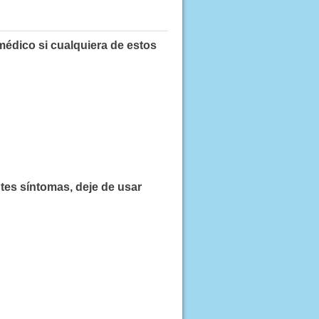
édico si cualquiera de estos
tes síntomas, deje de usar