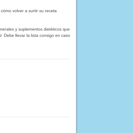
ómo volver a surtir su receta
inerales y suplementos dietéticos que
. Debe llevar la lista consigo en caso