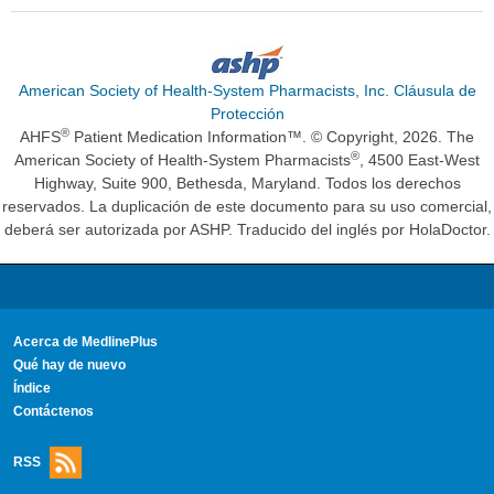
American Society of Health-System Pharmacists, Inc. Cláusula de
Protección
®
AHFS
Patient Medication Information™. © Copyright, 2026. The
®
American Society of Health-System Pharmacists
, 4500 East-West
Highway, Suite 900, Bethesda, Maryland. Todos los derechos
reservados. La duplicación de este documento para su uso comercial,
deberá ser autorizada por ASHP. Traducido del inglés por HolaDoctor.
Acerca de MedlinePlus
Qué hay de nuevo
Índice
Contáctenos
RSS