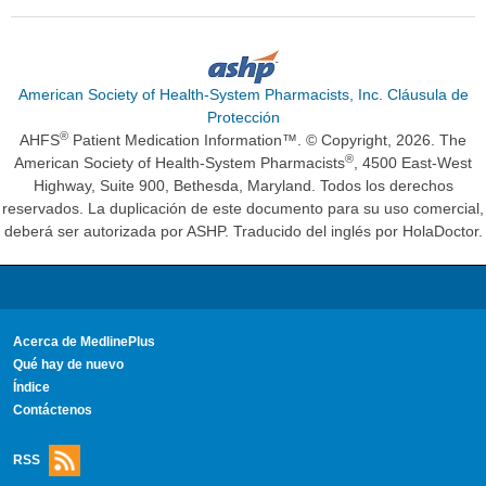
American Society of Health-System Pharmacists, Inc. Cláusula de
Protección
®
AHFS
Patient Medication Information™. © Copyright, 2026. The
®
American Society of Health-System Pharmacists
, 4500 East-West
Highway, Suite 900, Bethesda, Maryland. Todos los derechos
reservados. La duplicación de este documento para su uso comercial,
deberá ser autorizada por ASHP. Traducido del inglés por HolaDoctor.
Acerca de MedlinePlus
Qué hay de nuevo
Índice
Contáctenos
RSS