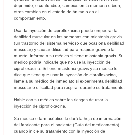
deprimido, o confundido, cambios en la memoria o bien,
otros cambios en el estado de ánimo o en el
comportamiento.
Usar la inyección de ciprofloxacina puede empeorar la
debilidad muscular en las personas con miastenia gravis
(un trastorno del sistema nervioso que ocasiona debilidad
muscular) y causar dificultad para respirar grave o la
muerte. Informe a su médico si tiene miastenia gravis. Su
médico podría indicarle que no use la inyección de
ciprofloxacina. Si tiene miastenia gravis y su médico le
dice que tiene que usar la inyección de ciprofloxacina,
llame a su médico de inmediato si experimenta debilidad
muscular o dificultad para respirar durante su tratamiento.
Hable con su médico sobre los riesgos de usar la
inyección de ciprofloxacina.
Su médico o farmacéutico le dará la hoja de información
del fabricante para el paciente (Guía del medicamento)
cuando inicie su tratamiento con la inyección de