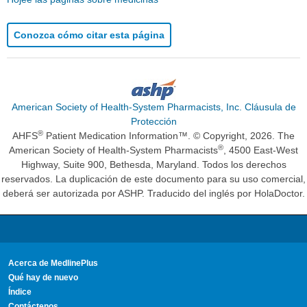
Conozca cómo citar esta página
American Society of Health-System Pharmacists, Inc. Cláusula de
Protección
®
AHFS
Patient Medication Information™. © Copyright, 2026. The
®
American Society of Health-System Pharmacists
, 4500 East-West
Highway, Suite 900, Bethesda, Maryland. Todos los derechos
reservados. La duplicación de este documento para su uso comercial,
deberá ser autorizada por ASHP. Traducido del inglés por HolaDoctor.
Acerca de MedlinePlus
Qué hay de nuevo
Índice
Contáctenos