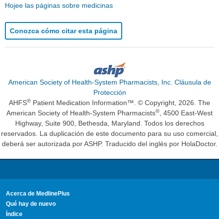
Hojee las páginas sobre medicinas
Conozca cómo citar esta página
American Society of Health-System Pharmacists, Inc. Cláusula de
Protección
®
AHFS
Patient Medication Information™. © Copyright, 2026. The
®
American Society of Health-System Pharmacists
, 4500 East-West
Highway, Suite 900, Bethesda, Maryland. Todos los derechos
reservados. La duplicación de este documento para su uso comercial,
deberá ser autorizada por ASHP. Traducido del inglés por HolaDoctor.
Acerca de MedlinePlus
Qué hay de nuevo
Índice