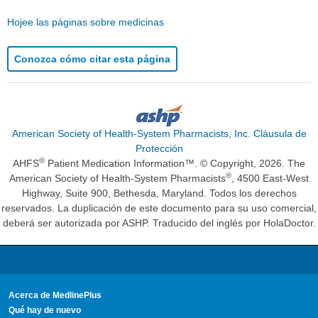
Hojee las páginas sobre medicinas
Conozca cómo citar esta página
American Society of Health-System Pharmacists, Inc. Cláusula de
Protección
®
AHFS
Patient Medication Information™. © Copyright, 2026. The
®
American Society of Health-System Pharmacists
, 4500 East-West
Highway, Suite 900, Bethesda, Maryland. Todos los derechos
reservados. La duplicación de este documento para su uso comercial,
deberá ser autorizada por ASHP. Traducido del inglés por HolaDoctor.
Acerca de MedlinePlus
Qué hay de nuevo