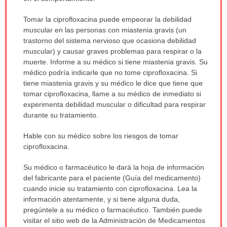
Tomar la ciprofloxacina puede empeorar la debilidad
muscular en las personas con miastenia gravis (un
trastorno del sistema nervioso que ocasiona debilidad
muscular) y causar graves problemas para respirar o la
muerte. Informe a su médico si tiene miastenia gravis. Su
médico podría indicarle que no tome ciprofloxacina. Si
tiene miastenia gravis y su médico le dice que tiene que
tomar ciprofloxacina, llame a su médico de inmediato si
experimenta debilidad muscular o dificultad para respirar
durante su tratamiento.
Hable con su médico sobre los riesgos de tomar
ciprofloxacina.
Su médico o farmacéutico le dará la hoja de información
del fabricante para el paciente (Guía del medicamento)
cuando inicie su tratamiento con ciprofloxacina. Lea la
información atentamente, y si tiene alguna duda,
pregúntele a su médico o farmacéutico. También puede
visitar el sitio web de la Administración de Medicamentos