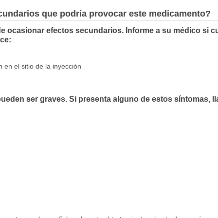
ecundarios que podría provocar este medicamento?
e ocasionar efectos secundarios. Informe a su médico si c
ce:
 en el sitio de la inyección
ueden ser graves. Si presenta alguno de estos síntomas, l