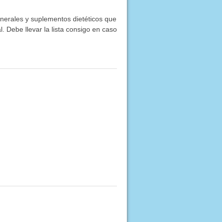
inerales y suplementos dietéticos que
. Debe llevar la lista consigo en caso