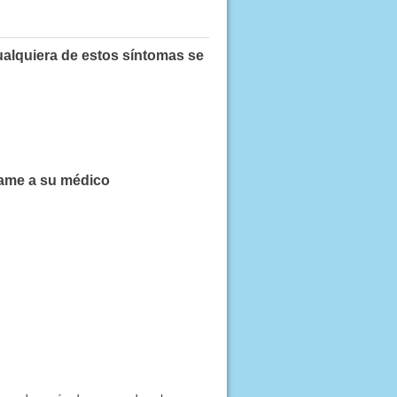
ualquiera de estos síntomas se
lame a su médico