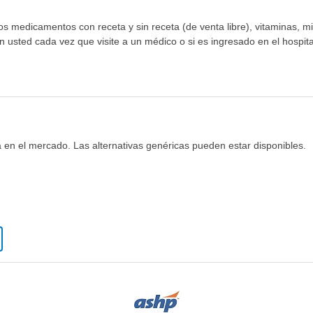
los medicamentos con receta y sin receta (de venta libre), vitaminas, m
n usted cada vez que visite a un médico o si es ingresado en el hospital
 en el mercado. Las alternativas genéricas pueden estar disponibles.