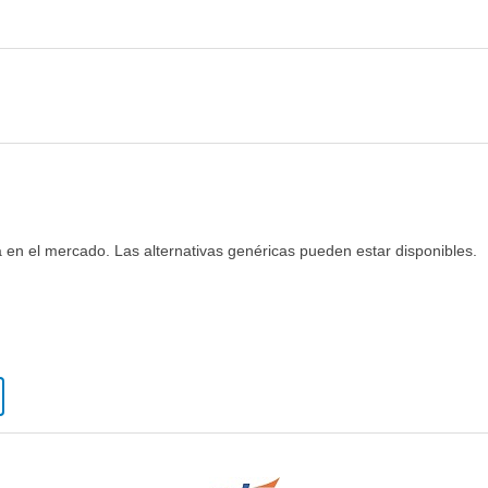
 en el mercado. Las alternativas genéricas pueden estar disponibles.