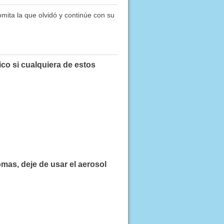
omita la que olvidó y continúe con su
co si cualquiera de estos
mas, deje de usar el aerosol