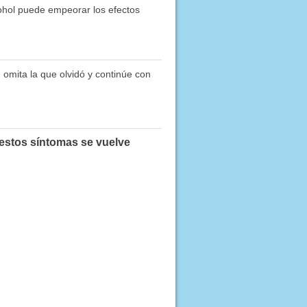
ohol puede empeorar los efectos
 omita la que olvidó y continúe con
 estos síntomas se vuelve