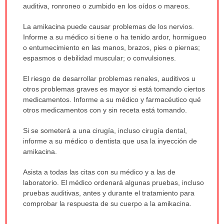
auditiva, ronroneo o zumbido en los oídos o mareos.
La amikacina puede causar problemas de los nervios.
Informe a su médico si tiene o ha tenido ardor, hormigueo
o entumecimiento en las manos, brazos, pies o piernas;
espasmos o debilidad muscular; o convulsiones.
El riesgo de desarrollar problemas renales, auditivos u
otros problemas graves es mayor si está tomando ciertos
medicamentos. Informe a su médico y farmacéutico qué
otros medicamentos con y sin receta está tomando.
Si se someterá a una cirugía, incluso cirugía dental,
informe a su médico o dentista que usa la inyección de
amikacina.
Asista a todas las citas con su médico y a las de
laboratorio. El médico ordenará algunas pruebas, incluso
pruebas auditivas, antes y durante el tratamiento para
comprobar la respuesta de su cuerpo a la amikacina.