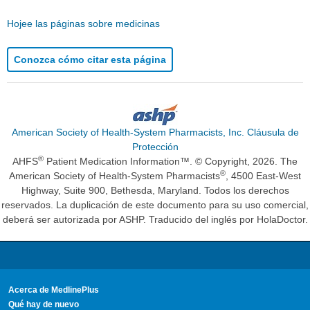
Hojee las páginas sobre medicinas
Conozca cómo citar esta página
American Society of Health-System Pharmacists, Inc. Cláusula de
Protección
®
AHFS
Patient Medication Information™. © Copyright, 2026. The
®
American Society of Health-System Pharmacists
, 4500 East-West
Highway, Suite 900, Bethesda, Maryland. Todos los derechos
reservados. La duplicación de este documento para su uso comercial,
deberá ser autorizada por ASHP. Traducido del inglés por HolaDoctor.
Acerca de MedlinePlus
Qué hay de nuevo