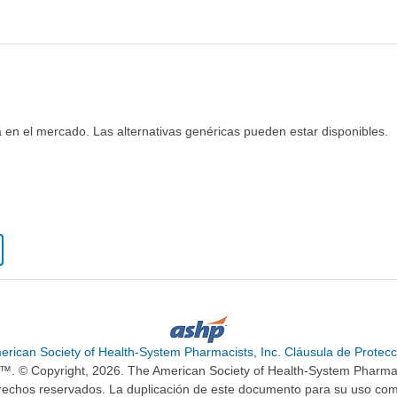
 en el mercado. Las alternativas genéricas pueden estar disponibles.
erican Society of Health-System Pharmacists, Inc. Cláusula de Protecc
n™. © Copyright, 2026. The American Society of Health-System Pharma
rechos reservados. La duplicación de este documento para su uso come