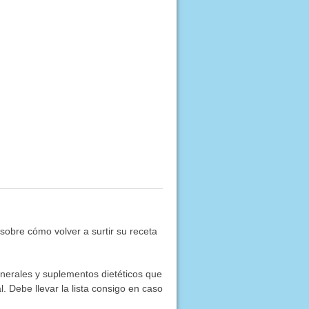
obre cómo volver a surtir su receta
inerales y suplementos dietéticos que
. Debe llevar la lista consigo en caso