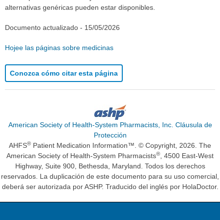
alternativas genéricas pueden estar disponibles.
Documento actualizado -
15/05/2026
Hojee las páginas sobre medicinas
Conozca cómo citar esta página
American Society of Health-System Pharmacists, Inc. Cláusula de
Protección
®
AHFS
Patient Medication Information™. © Copyright, 2026. The
®
American Society of Health-System Pharmacists
, 4500 East-West
Highway, Suite 900, Bethesda, Maryland. Todos los derechos
reservados. La duplicación de este documento para su uso comercial,
deberá ser autorizada por ASHP. Traducido del inglés por HolaDoctor.