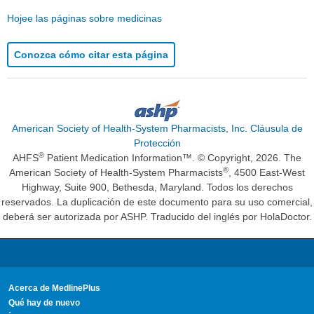
Hojee las páginas sobre medicinas
Conozca cómo citar esta página
American Society of Health-System Pharmacists, Inc. Cláusula de
Protección
®
AHFS
Patient Medication Information™. © Copyright, 2026. The
®
American Society of Health-System Pharmacists
, 4500 East-West
Highway, Suite 900, Bethesda, Maryland. Todos los derechos
reservados. La duplicación de este documento para su uso comercial,
deberá ser autorizada por ASHP. Traducido del inglés por HolaDoctor.
Acerca de MedlinePlus
Qué hay de nuevo