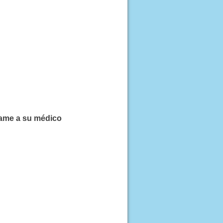
lame a su médico