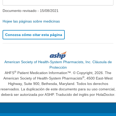
Documento revisado -
15/08/2021
Hojee las páginas sobre medicinas
Conozca cómo citar esta página
American Society of Health-System Pharmacists, Inc. Cláusula de
Protección
®
AHFS
Patient Medication Information™. © Copyright, 2026. The
®
American Society of Health-System Pharmacists
, 4500 East-West
Highway, Suite 900, Bethesda, Maryland. Todos los derechos
reservados. La duplicación de este documento para su uso comercial,
deberá ser autorizada por ASHP. Traducido del inglés por HolaDoctor.