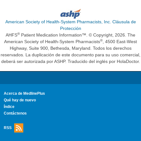
American Society of Health-System Pharmacists, Inc. Cláusula de
Protección
®
AHFS
Patient Medication Information™. © Copyright, 2026. The
®
American Society of Health-System Pharmacists
, 4500 East-West
Highway, Suite 900, Bethesda, Maryland. Todos los derechos
reservados. La duplicación de este documento para su uso comercial,
deberá ser autorizada por ASHP. Traducido del inglés por HolaDoctor.
Acerca de MedlinePlus
Qué hay de nuevo
Índice
Contáctenos
RSS