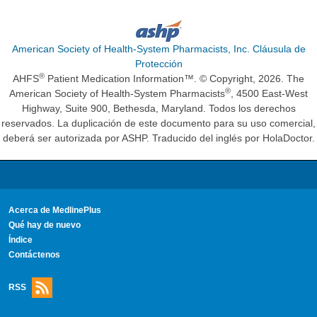
American Society of Health-System Pharmacists, Inc. Cláusula de
Protección
®
AHFS
Patient Medication Information™. © Copyright, 2026. The
®
American Society of Health-System Pharmacists
, 4500 East-West
Highway, Suite 900, Bethesda, Maryland. Todos los derechos
reservados. La duplicación de este documento para su uso comercial,
deberá ser autorizada por ASHP. Traducido del inglés por HolaDoctor.
Acerca de MedlinePlus
Qué hay de nuevo
Índice
Contáctenos
RSS