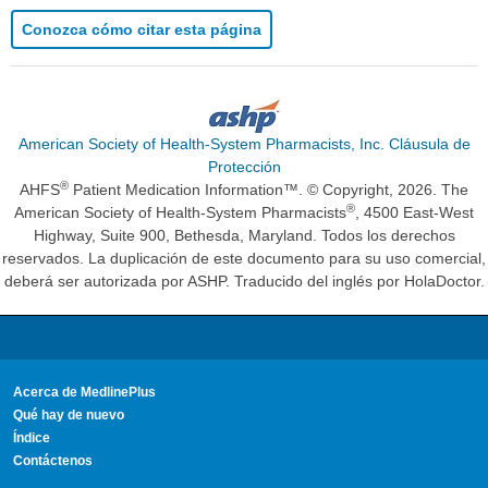
Conozca cómo citar esta página
American Society of Health-System Pharmacists, Inc. Cláusula de
Protección
®
AHFS
Patient Medication Information™. © Copyright, 2026. The
®
American Society of Health-System Pharmacists
, 4500 East-West
Highway, Suite 900, Bethesda, Maryland. Todos los derechos
reservados. La duplicación de este documento para su uso comercial,
deberá ser autorizada por ASHP. Traducido del inglés por HolaDoctor.
Acerca de MedlinePlus
Qué hay de nuevo
Índice
Contáctenos